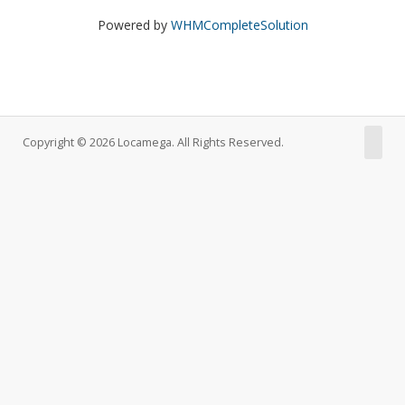
Powered by
WHMCompleteSolution
Copyright © 2026 Locamega. All Rights Reserved.