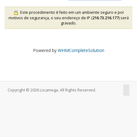
Este procedimento é feito em um ambiente seguro e por
motivos de segurança, o seu endereço de IP (
216.73.216.177
) será
gravado.
Powered by
WHMCompleteSolution
Copyright © 2026 Locamega. All Rights Reserved.