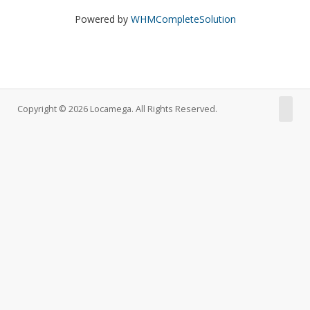
Powered by
WHMCompleteSolution
Copyright © 2026 Locamega. All Rights Reserved.