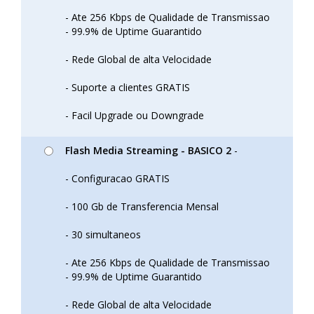
- Ate 256 Kbps de Qualidade de Transmissao
- 99.9% de Uptime Guarantido
- Rede Global de alta Velocidade
- Suporte a clientes GRATIS
- Facil Upgrade ou Downgrade
Flash Media Streaming - BASICO 2
-
- Configuracao GRATIS
- 100 Gb de Transferencia Mensal
- 30 simultaneos
- Ate 256 Kbps de Qualidade de Transmissao
- 99.9% de Uptime Guarantido
- Rede Global de alta Velocidade