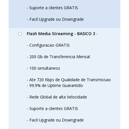
- Suporte a clientes GRATIS
- Facil Upgrade ou Downgrade
Flash Media Streaming - BASICO 3
-
- Configuracao GRATIS
- 200 Gb de Transferencia Mensal
- 100 simultaneos
- Ate 720 Kbps de Qualidade de Transmissao
- 99.9% de Uptime Guarantido
- Rede Global de alta Velocidade
- Suporte a clientes GRATIS
- Facil Upgrade ou Downgrade