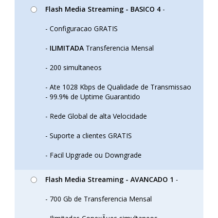
Flash Media Streaming - BASICO 4
-
- Configuracao GRATIS
-
ILIMITADA
Transferencia Mensal
- 200 simultaneos
- Ate 1028 Kbps de Qualidade de Transmissao
- 99.9% de Uptime Guarantido
- Rede Global de alta Velocidade
- Suporte a clientes GRATIS
- Facil Upgrade ou Downgrade
Flash Media Streaming - AVANCADO 1
-
- 700 Gb de Transferencia Mensal