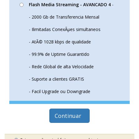
Flash Media Streaming - AVANCADO 4
-
- 2000 Gb de Transferencia Mensal
- Ilimitadas ConexÃµes simultaneos
- AtÃ© 1028 kbps de qualidade
- 99.9% de Uptime Guarantido
- Rede Global de alta Velocidade
- Suporte a clientes GRATIS
- Facil Upgrade ou Downgrade
Continuar