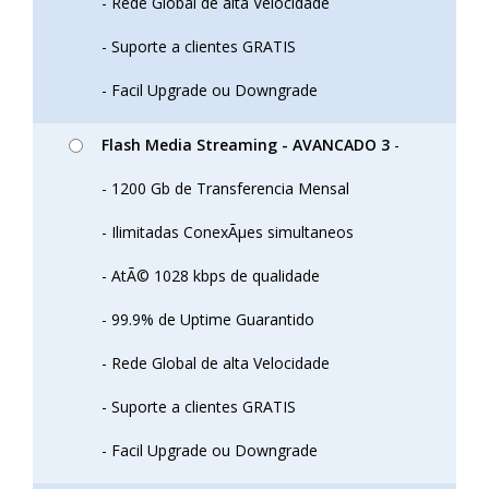
- Rede Global de alta Velocidade
- Suporte a clientes GRATIS
- Facil Upgrade ou Downgrade
Flash Media Streaming - AVANCADO 3
-
- 1200 Gb de Transferencia Mensal
- Ilimitadas ConexÃµes simultaneos
- AtÃ© 1028 kbps de qualidade
- 99.9% de Uptime Guarantido
- Rede Global de alta Velocidade
- Suporte a clientes GRATIS
- Facil Upgrade ou Downgrade