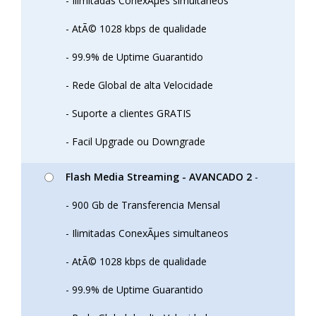
- Ilimitadas ConexÃµes simultaneos
- AtÃ© 1028 kbps de qualidade
- 99.9% de Uptime Guarantido
- Rede Global de alta Velocidade
- Suporte a clientes GRATIS
- Facil Upgrade ou Downgrade
Flash Media Streaming - AVANCADO 2
-
- 900 Gb de Transferencia Mensal
- Ilimitadas ConexÃµes simultaneos
- AtÃ© 1028 kbps de qualidade
- 99.9% de Uptime Guarantido