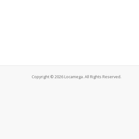
Copyright © 2026 Locamega. All Rights Reserved.