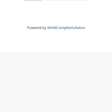
Powered by
WHMCompleteSolution