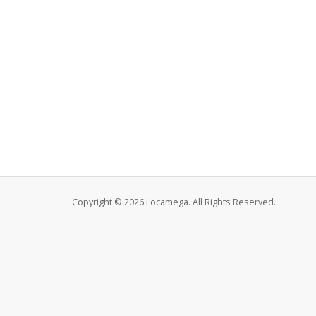
Copyright © 2026 Locamega. All Rights Reserved.