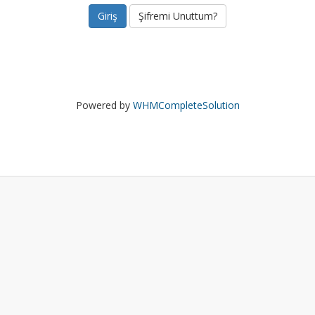
Şifremi Unuttum?
Powered by
WHMCompleteSolution