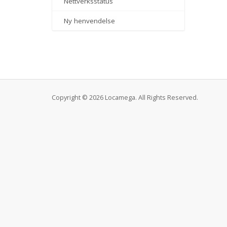
Nettverksstatus
Ny henvendelse
Copyright © 2026 Locamega. All Rights Reserved.