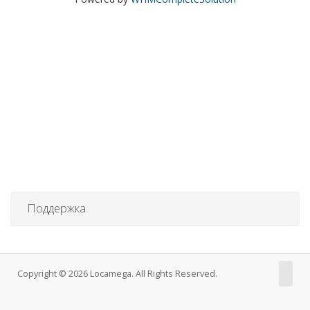
Поддержка
Copyright © 2026 Locamega. All Rights Reserved.