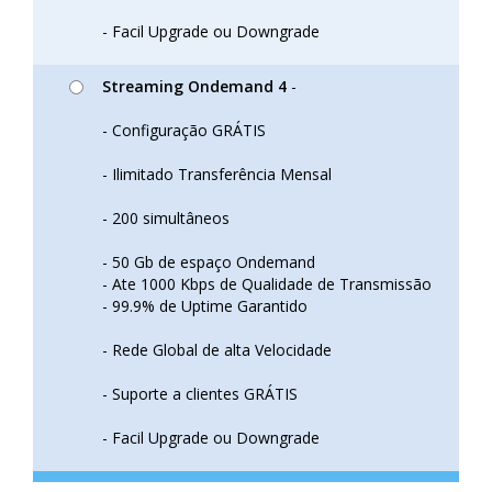
- Facil Upgrade ou Downgrade
Streaming Ondemand 4
-
- Configuração GRÁTIS
- Ilimitado Transferência Mensal
- 200 simultâneos
- 50 Gb de espaço Ondemand
- Ate 1000 Kbps de Qualidade de Transmissão
- 99.9% de Uptime Garantido
- Rede Global de alta Velocidade
- Suporte a clientes GRÁTIS
- Facil Upgrade ou Downgrade