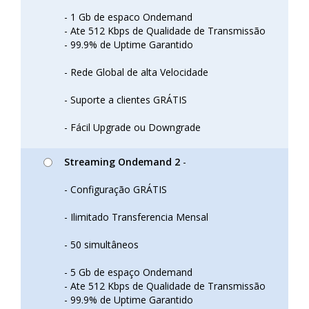
- 1 Gb de espaco Ondemand
- Ate 512 Kbps de Qualidade de Transmissão
- 99.9% de Uptime Garantido
- Rede Global de alta Velocidade
- Suporte a clientes GRÁTIS
- Fácil Upgrade ou Downgrade
Streaming Ondemand 2
-
- Configuração GRÁTIS
- Ilimitado Transferencia Mensal
- 50 simultâneos
- 5 Gb de espaço Ondemand
- Ate 512 Kbps de Qualidade de Transmissão
- 99.9% de Uptime Garantido