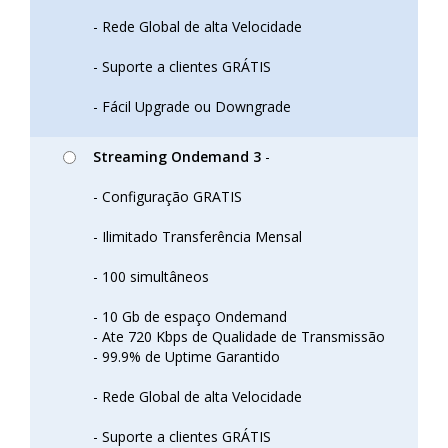
- Rede Global de alta Velocidade
- Suporte a clientes GRÁTIS
- Fácil Upgrade ou Downgrade
Streaming Ondemand 3
-
- Configuração GRATIS
- Ilimitado Transferência Mensal
- 100 simultâneos
- 10 Gb de espaço Ondemand
- Ate 720 Kbps de Qualidade de Transmissão
- 99.9% de Uptime Garantido
- Rede Global de alta Velocidade
- Suporte a clientes GRÁTIS