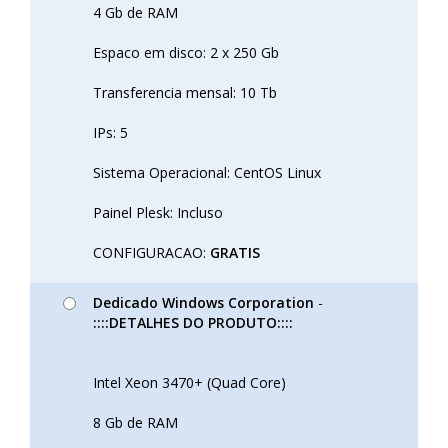
4 Gb de RAM
Espaco em disco: 2 x 250 Gb
Transferencia mensal: 10 Tb
IPs: 5
Sistema Operacional: CentOS Linux
Painel Plesk: Incluso
CONFIGURACAO:
GRATIS
Dedicado Windows Corporation
-
::::DETALHES DO PRODUTO::::
Intel Xeon 3470+ (Quad Core)
8 Gb de RAM