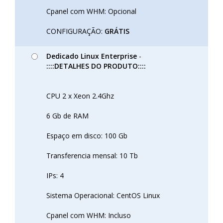
Cpanel com WHM: Opcional
CONFIGURAÇÃO:
GRÁTIS
Dedicado Linux Enterprise
-
::::DETALHES DO PRODUTO::::
CPU 2 x Xeon 2.4Ghz
6 Gb de RAM
Espaço em disco: 100 Gb
Transferencia mensal: 10 Tb
IPs: 4
Sistema Operacional: CentOS Linux
Cpanel com WHM: Incluso