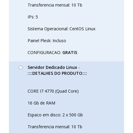
Transferencia mensal: 10 Tb
IPs: 5
Sistema Operacional: CentOS Linux
Painel Plesk: Incluso
CONFIGURACAO:
GRATIS
Servidor Dedicado Linux
-
::::DETALHES DO PRODUTO::::
CORE I7 4770 (Quad Core)
16 Gb de RAM
Espaco em disco: 2 x 500 Gb
Transferencia mensal: 10 Tb