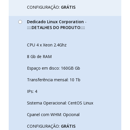
CONFIGURAÇÃO:
GRÁTIS
Dedicado Linux Corporation
-
::::DETALHES DO PRODUTO::::
CPU 4 x Xeon 2.4Ghz
8 Gb de RAM
Espaço em disco: 160GB Gb
Transferência mensal: 10 Tb
IPs: 4
Sistema Operacional: CentOS Linux
Cpanel com WHM: Opcional
CONFIGURAÇÃO:
GRÁTIS