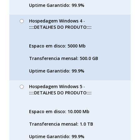
Uptime Garantido: 99.9%
Hospedagem Windows 4
-
::::DETALHES DO PRODUTO::::
Espaco em disco: 5000 Mb
Transferencia mensal: 500.0 GB
Uptime Garantido: 99.9%
Hospedagem Windows 5
-
::::DETALHES DO PRODUTO::::
Espaco em disco: 10.000 Mb
Transferencia mensal: 1.0 TB
Uptime Garantido: 99.9%