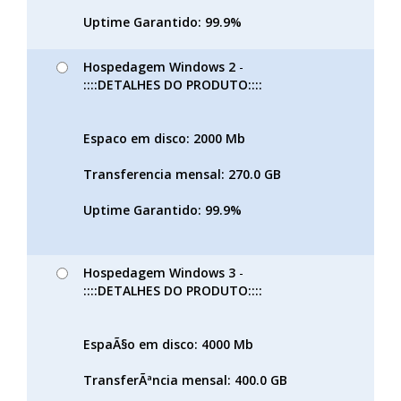
Uptime Garantido: 99.9%
Hospedagem Windows 2
-
::::DETALHES DO PRODUTO::::
Espaco em disco: 2000 Mb
Transferencia mensal: 270.0 GB
Uptime Garantido: 99.9%
Hospedagem Windows 3
-
::::DETALHES DO PRODUTO::::
EspaÃ§o em disco: 4000 Mb
TransferÃªncia mensal: 400.0 GB