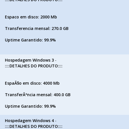
Espaco em disco: 2000 Mb
Transferencia mensal: 270.0 GB
Uptime Garantido: 99.9%
Hospedagem Windows 3
-
::::DETALHES DO PRODUTO::::
EspaÃ§o em disco: 4000 Mb
TransferÃªncia mensal: 400.0 GB
Uptime Garantido: 99.9%
Hospedagem Windows 4
-
::::DETALHES DO PRODUTO::::