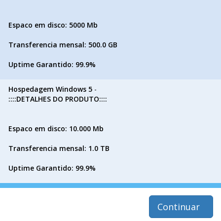
Espaco em disco: 5000 Mb
Transferencia mensal: 500.0 GB
Uptime Garantido: 99.9%
Hospedagem Windows 5
-
::::DETALHES DO PRODUTO::::
Espaco em disco: 10.000 Mb
Transferencia mensal: 1.0 TB
Uptime Garantido: 99.9%
Continuar