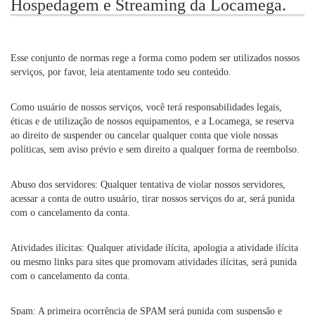
Hospedagem e Streaming da Locamega.
Esse conjunto de normas rege a forma como podem ser utilizados nossos
serviços, por favor, leia atentamente todo seu conteúdo.
Como usuário de nossos serviços, você terá responsabilidades legais,
éticas e de utilização de nossos equipamentos, e a Locamega, se reserva
ao direito de suspender ou cancelar qualquer conta que viole nossas
políticas, sem aviso prévio e sem direito a qualquer forma de reembolso.
Abuso dos servidores: Qualquer tentativa de violar nossos servidores,
acessar a conta de outro usuário, tirar nossos serviços do ar, será punida
com o cancelamento da conta.
Atividades ilícitas: Qualquer atividade ilícita, apologia a atividade ilícita
ou mesmo links para sites que promovam atividades ilícitas, será punida
com o cancelamento da conta.
Spam: A primeira ocorrência de SPAM será punida com suspensão e